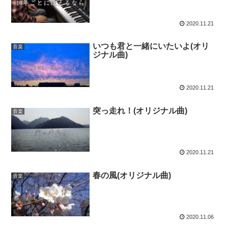
2020.11.21
いつも君と一緒にいたいよ(オリ
音楽
ジナル曲)
2020.11.21
突っ走れ！(オリジナル曲)
音楽
2020.11.21
春の風(オリジナル曲)
音楽
2020.11.06