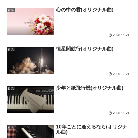
心の中の君(オリジナル曲)
音楽
2020.11.21
恒星間航行(オリジナル曲)
音楽
2020.11.21
少年と紙飛行機(オリジナル曲)
音楽
2020.11.21
10年ごとに逢えるなら(オリジナ
音楽
ル曲)